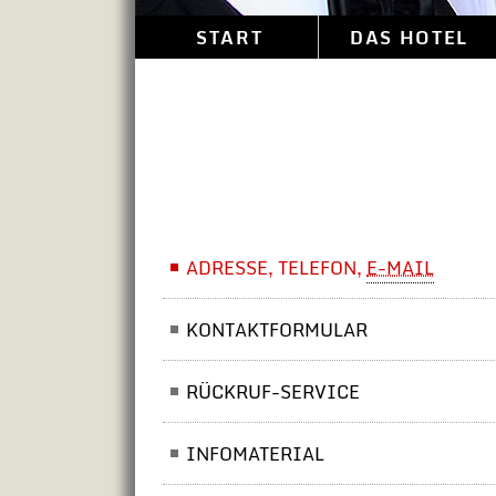
START
DAS HOTEL
ADRESSE, TELEFON,
E-MAIL
KONTAKTFORMULAR
RÜCKRUF-SERVICE
INFOMATERIAL