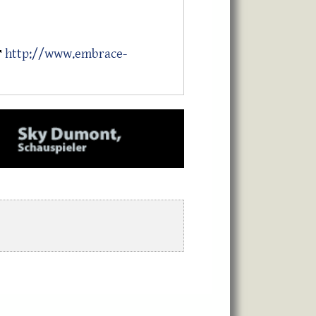
http://www.embrace-