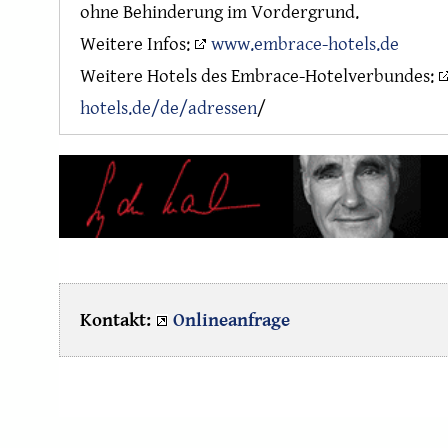
ohne Behinderung im Vordergrund.
Weitere Infos:
www.embrace-hotels.de
Weitere Hotels des Embrace-Hotelverbundes:
hotels.de/de/adressen
/
Kontakt:
Online
anfrage