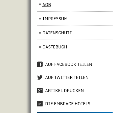
AGB
IMPRESSUM
DATENSCHUTZ
GÄSTEBUCH
AUF
FACEBOOK
TEILEN
AUF
TWITTER
TEILEN
ARTIKEL DRUCKEN
DIE EMBRACE HOTELS